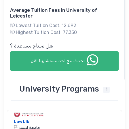
Average Tuition Fees in University of
Leicester
Lowest Tuition Cost: 12,692
Highest Tuition Cost: 77,350
هل تحتاج مساعدة ؟
تحدث مع احد مستشارينا الان
University Programs
1
Law Llb
جامعة ليستر