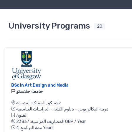
University Programs
20
BSc in Art Design and Media
جامعة جلاسكو
غلاسكو
,
المملكة المتحدة
درجة البكالوريوس - دبلوم الكلية - الدراسات الجامعية
الفنون
المصاريف الدراسية: 23837 GBP / Year
مدة البرنامج: 4 Years