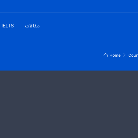
مقالات
IELTS
Home
Coun