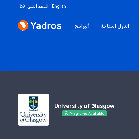
English
الدعم الفني
الدول المتاحة
ألبرامج
University of Glasgow
Programs Available