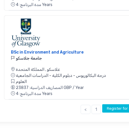
مدة البرنامج: 4 Years
BSc in Environment and Agriculture
جامعة جلاسكو
غلاسكو
,
المملكة المتحدة
درجة البكالوريوس - دبلوم الكلية - الدراسات الجامعية
العلوم
المصاريف الدراسية: 23837 GBP / Year
مدة البرنامج: 4 Years
Register fo
<
1