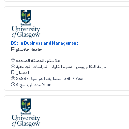
BSc in Business and Management
جامعة جلاسكو
غلاسكو
,
المملكة المتحدة
درجة البكالوريوس - دبلوم الكلية - الدراسات الجامعية
الأعمال
المصاريف الدراسية: 23837 GBP / Year
مدة البرنامج: 4 Years