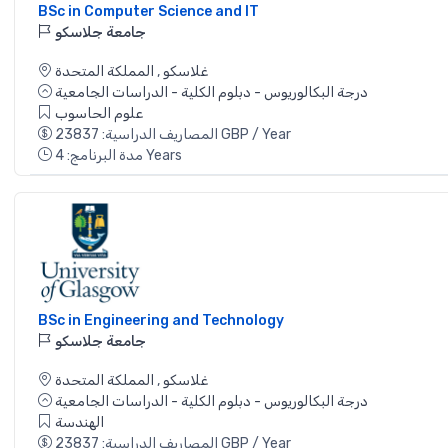
BSc in Computer Science and IT
جامعة جلاسكو
غلاسكو
,
المملكة المتحدة
درجة البكالوريوس - دبلوم الكلية - الدراسات الجامعية
علوم الحاسوب
المصاريف الدراسية: 23837 GBP / Year
مدة البرنامج: 4 Years
BSc in Engineering and Technology
جامعة جلاسكو
غلاسكو
,
المملكة المتحدة
درجة البكالوريوس - دبلوم الكلية - الدراسات الجامعية
الهندسة
المصاريف الدراسية: 23837 GBP / Year